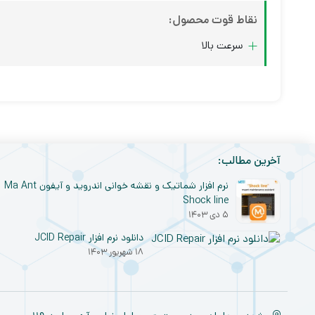
نقاط قوت محصول:
سرعت بالا
آخرین مطالب:
نرم افزار شماتیک و نقشه خوانی اندروید و آیفون Ma Ant
Shock line
۵ دی ۱۴۰۳
دانلود نرم افزار JCID Repair
۱۸ شهریور ۱۴۰۳