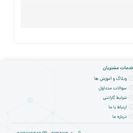
دمات مشتریان
وبلاگ و آموزش ها
سوالات متداول
شرایط گارانتی
ارتباط با ما
درباره ما