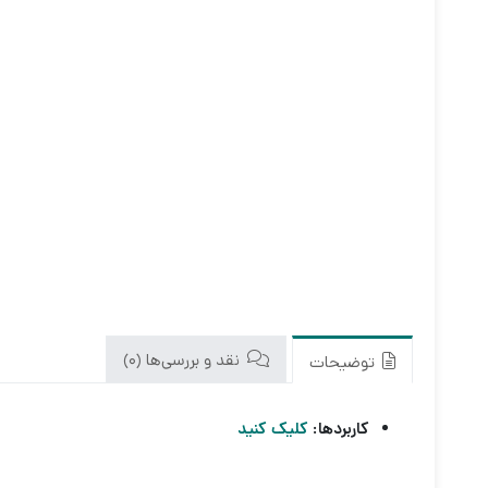
نقد و بررسی‌ها (0)
توضیحات
کاربردها:
کلیک کنید