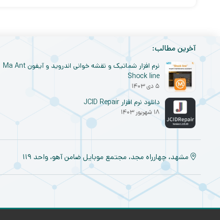
آخرین مطالب:
نرم افزار شماتیک و نقشه خوانی اندروید و آیفون Ma Ant
Shock line
۵ دی ۱۴۰۳
دانلود نرم افزار JCID Repair
۱۸ شهریور ۱۴۰۳
مشهد، چهارراه مجد، مجتمع موبایل ضامن آهو، واحد ۱۱۹