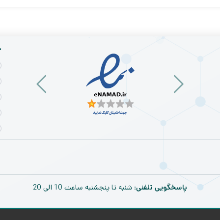
خ
پاسخگویی تلفنی
: شنبه تا پنجشنبه ساعت 10 الی 20