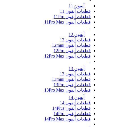
آیفون 11
قطعات آیفون 11
قطعات آیفون 11Pro
قطعات آیفون 11Pro Max
آیفون 12
قطعات آیفون 12
قطعات آیفون 12mini
قطعات آیفون 12Pro
قطعات آیفون 12Pro Max
آیفون 13
قطعات آیفون 13
قطعات آیفون 13mini
قطعات آیفون 13Pro
قطعات آیفون 13Pro Max
آیفون 14
قطعات آیفون 14
قطعات آیفون 14Plus
قطعات آیفون 14Pro
قطعات آیفون 14Pro Max