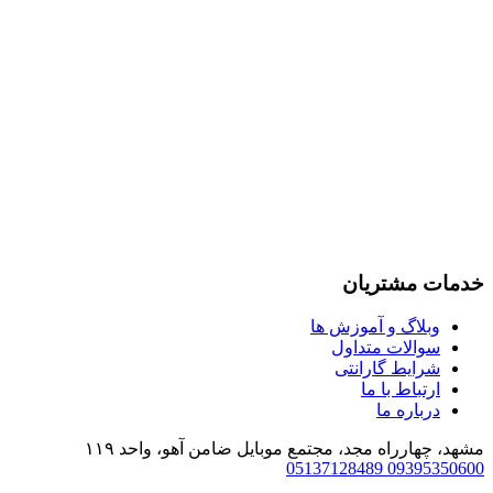
خدمات مشتریان
وبلاگ و آموزش ها
سوالات متداول
شرایط گارانتی
ارتباط با ما
درباره ما
مشهد، چهارراه مجد، مجتمع موبایل ضامن آهو، واحد ۱۱۹
05137128489
09395350600