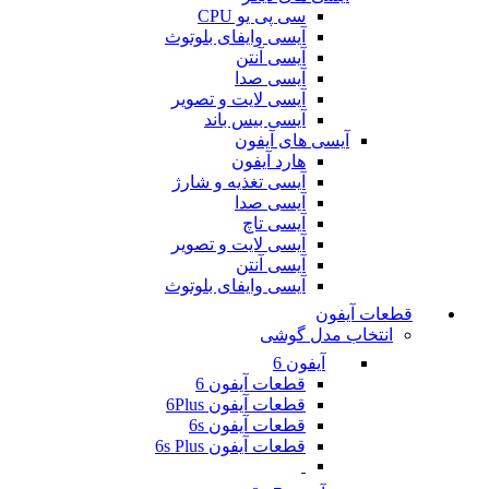
سی پی یو CPU
آیسی وایفای بلوتوث
آیسی آنتن
آیسی صدا
آیسی لایت و تصویر
آیسی بیس باند
آیسی های آیفون
هارد آیفون
آیسی تغذیه و شارژ
آیسی صدا
آیسی تاچ
آیسی لایت و تصویر
آیسی آنتن
آیسی وایفای بلوتوث
قطعات آیفون
انتخاب مدل گوشی
آیفون 6
قطعات آیفون 6
قطعات آیفون 6Plus
قطعات آیفون 6s
قطعات آیفون 6s Plus