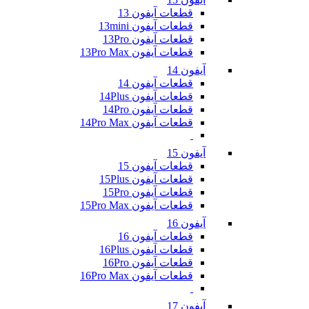
قطعات آیفون 13
قطعات آیفون 13mini
قطعات آیفون 13Pro
قطعات آیفون 13Pro Max
آیفون 14
قطعات آیفون 14
قطعات آیفون 14Plus
قطعات آیفون 14Pro
قطعات آیفون 14Pro Max
آیفون 15
قطعات آیفون 15
قطعات آیفون 15Plus
قطعات آیفون 15Pro
قطعات آیفون 15Pro Max
آیفون 16
قطعات آیفون 16
قطعات آیفون 16Plus
قطعات آیفون 16Pro
قطعات آیفون 16Pro Max
آیفون 17