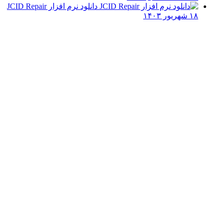
دانلود نرم افزار JCID Repair
۱۸ شهریور ۱۴۰۳