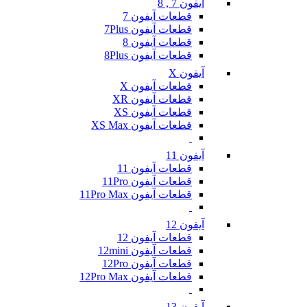
آیفون 7 , 8
قطعات آیفون 7
قطعات آیفون 7Plus
قطعات آیفون 8
قطعات آیفون 8Plus
آیفون X
قطعات آیفون X
قطعات آیفون XR
قطعات آیفون XS
قطعات آیفون XS Max
آیفون 11
قطعات آیفون 11
قطعات آیفون 11Pro
قطعات آیفون 11Pro Max
آیفون 12
قطعات آیفون 12
قطعات آیفون 12mini
قطعات آیفون 12Pro
قطعات آیفون 12Pro Max
آیفون 13