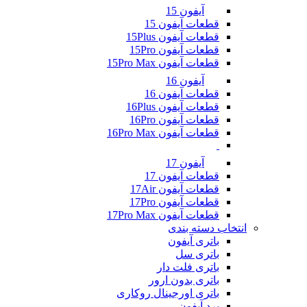
آیفون 15
قطعات آیفون 15
قطعات آیفون 15Plus
قطعات آیفون 15Pro
قطعات آیفون 15Pro Max
آیفون 16
قطعات آیفون 16
قطعات آیفون 16Plus
قطعات آیفون 16Pro
قطعات آیفون 16Pro Max
آیفون 17
قطعات آیفون 17
قطعات آیفون 17Air
قطعات آیفون 17Pro
قطعات آیفون 17Pro Max
انتخاب دسته بندی
باتری آیفون
باتری سل
باتری فلت دار
باتری بدون ارور
باتری اورجینال روکاری
برد آیفون