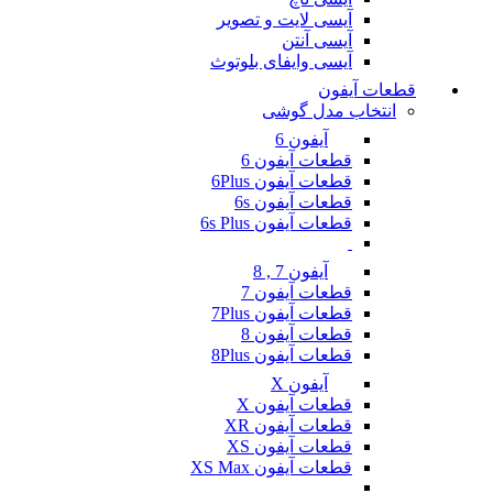
آیسی لایت و تصویر
آیسی آنتن
آیسی وایفای بلوتوث
قطعات آیفون
انتخاب مدل گوشی
آیفون 6
قطعات آیفون 6
قطعات آیفون 6Plus
قطعات آیفون 6s
قطعات آیفون 6s Plus
آیفون 7 , 8
قطعات آیفون 7
قطعات آیفون 7Plus
قطعات آیفون 8
قطعات آیفون 8Plus
آیفون X
قطعات آیفون X
قطعات آیفون XR
قطعات آیفون XS
قطعات آیفون XS Max