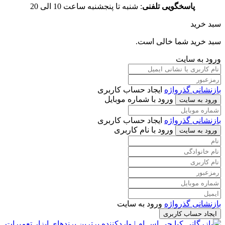
پاسخگویی تلفنی
: شنبه تا پنجشنبه ساعت 10 الی 20
سبد خرید
سبد خرید شما خالی است.
ورود به سایت
بازنشانی گذرواژه
ایجاد حساب کاربری
ورود با شماره موبایل
ورود به سایت
بازنشانی گذرواژه
ایجاد حساب کاربری
ورود با نام کاربری
ورود به سایت
بازنشانی گذرواژه
ورود به سایت
ایجاد حساب کاربری