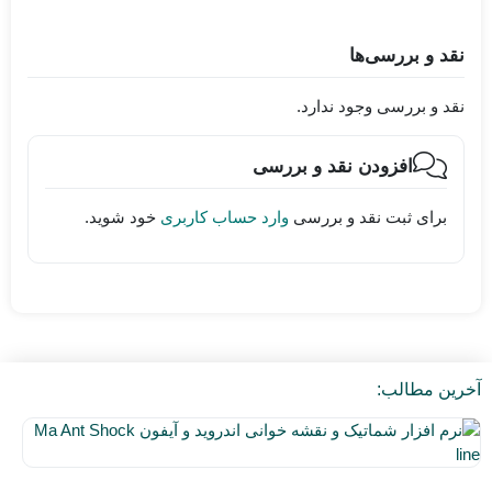
نقد و بررسی‌ها
نقد و بررسی وجود ندارد.
افزودن نقد و بررسی
برای ثبت نقد و بررسی
وارد حساب کاربری
خود شوید.
آخرین مطالب:
نر
اف
۵
شم