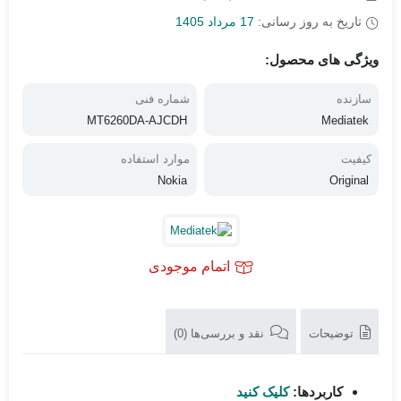
تاریخ به روز رسانی:
17 مرداد 1405
ویژگی های محصول:
سازنده
شماره فنی
MT6260DA-AJCDH
Mediatek
کیفیت
موارد استفاده
Nokia
Original
اتمام موجودی
توضیحات
نقد و بررسی‌ها (0)
کاربردها:
کلیک کنید