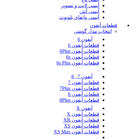
آیسی لایت و تصویر
آیسی آنتن
آیسی وایفای بلوتوث
قطعات آیفون
انتخاب مدل گوشی
آیفون 6
قطعات آیفون 6
قطعات آیفون 6Plus
قطعات آیفون 6s
قطعات آیفون 6s Plus
آیفون 7 , 8
قطعات آیفون 7
قطعات آیفون 7Plus
قطعات آیفون 8
قطعات آیفون 8Plus
آیفون X
قطعات آیفون X
قطعات آیفون XR
قطعات آیفون XS
قطعات آیفون XS Max