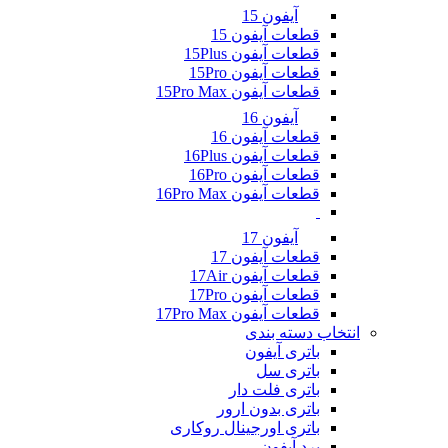
آیفون 15
قطعات آیفون 15
قطعات آیفون 15Plus
قطعات آیفون 15Pro
قطعات آیفون 15Pro Max
آیفون 16
قطعات آیفون 16
قطعات آیفون 16Plus
قطعات آیفون 16Pro
قطعات آیفون 16Pro Max
آیفون 17
قطعات آیفون 17
قطعات آیفون 17Air
قطعات آیفون 17Pro
قطعات آیفون 17Pro Max
انتخاب دسته بندی
باتری آیفون
باتری سل
باتری فلت دار
باتری بدون ارور
باتری اورجینال روکاری
برد آیفون