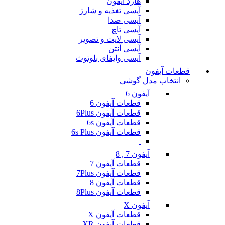
هارد آیفون
آیسی تغذیه و شارژ
آیسی صدا
آیسی تاچ
آیسی لایت و تصویر
آیسی آنتن
آیسی وایفای بلوتوث
قطعات آیفون
انتخاب مدل گوشی
آیفون 6
قطعات آیفون 6
قطعات آیفون 6Plus
قطعات آیفون 6s
قطعات آیفون 6s Plus
آیفون 7 , 8
قطعات آیفون 7
قطعات آیفون 7Plus
قطعات آیفون 8
قطعات آیفون 8Plus
آیفون X
قطعات آیفون X
قطعات آیفون XR