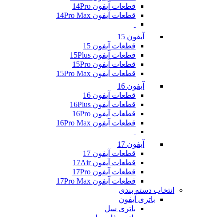
قطعات آیفون 14Pro
قطعات آیفون 14Pro Max
آیفون 15
قطعات آیفون 15
قطعات آیفون 15Plus
قطعات آیفون 15Pro
قطعات آیفون 15Pro Max
آیفون 16
قطعات آیفون 16
قطعات آیفون 16Plus
قطعات آیفون 16Pro
قطعات آیفون 16Pro Max
آیفون 17
قطعات آیفون 17
قطعات آیفون 17Air
قطعات آیفون 17Pro
قطعات آیفون 17Pro Max
انتخاب دسته بندی
باتری آیفون
باتری سل