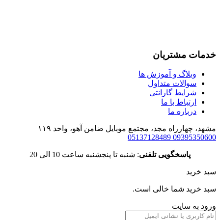
خدمات مشتریان
وبلاگ و آموزش ها
سوالات متداول
شرایط گارانتی
ارتباط با ما
درباره ما
مشهد، چهارراه مجد، مجتمع موبایل ضامن آهو، واحد ۱۱۹
05137128489
09395350600
پاسخگویی تلفنی
: شنبه تا پنجشنبه ساعت 10 الی 20
سبد خرید
سبد خرید شما خالی است.
ورود به سایت