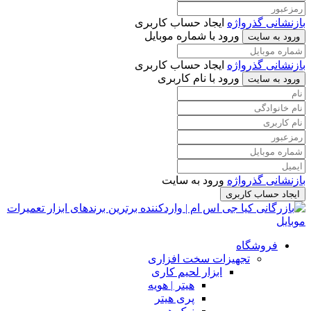
بازنشانی گذرواژه
ایجاد حساب کاربری
ورود با شماره موبایل
ورود به سایت
بازنشانی گذرواژه
ایجاد حساب کاربری
ورود با نام کاربری
ورود به سایت
بازنشانی گذرواژه
ورود به سایت
ایجاد حساب کاربری
فروشگاه
تجهیزات سخت افزاری
ابزار لحیم کاری
هیتر | هویه
پری هیتر