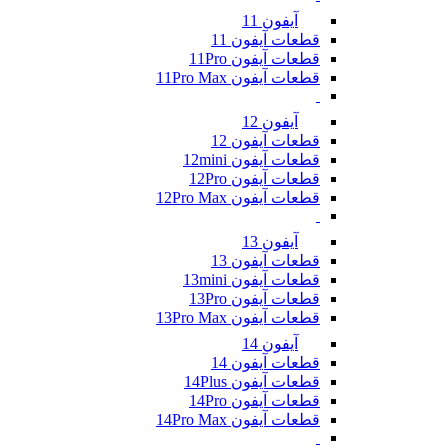
آیفون 11
قطعات آیفون 11
قطعات آیفون 11Pro
قطعات آیفون 11Pro Max
آیفون 12
قطعات آیفون 12
قطعات آیفون 12mini
قطعات آیفون 12Pro
قطعات آیفون 12Pro Max
آیفون 13
قطعات آیفون 13
قطعات آیفون 13mini
قطعات آیفون 13Pro
قطعات آیفون 13Pro Max
آیفون 14
قطعات آیفون 14
قطعات آیفون 14Plus
قطعات آیفون 14Pro
قطعات آیفون 14Pro Max