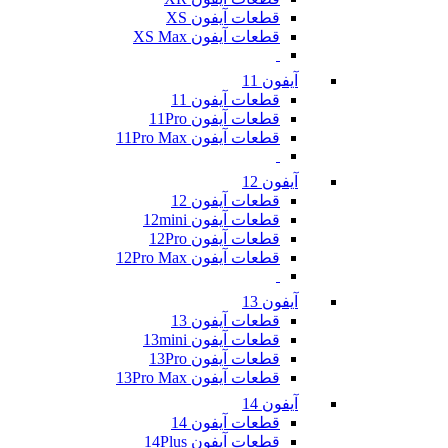
قطعات آیفون XS
قطعات آیفون XS Max
آیفون 11
قطعات آیفون 11
قطعات آیفون 11Pro
قطعات آیفون 11Pro Max
آیفون 12
قطعات آیفون 12
قطعات آیفون 12mini
قطعات آیفون 12Pro
قطعات آیفون 12Pro Max
آیفون 13
قطعات آیفون 13
قطعات آیفون 13mini
قطعات آیفون 13Pro
قطعات آیفون 13Pro Max
آیفون 14
قطعات آیفون 14
قطعات آیفون 14Plus