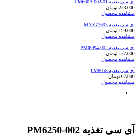
آی سی تغذیه PM660A 002-01
223.000
تومان
مشاهده محصول
آی سی تغذیه MAX77693
159.000
تومان
مشاهده محصول
آی سی تغذیه PMI8994-002
137.000
تومان
مشاهده محصول
آی سی تغذیه PM8058
67.000
تومان
مشاهده محصول
آی سی تغذیه PM6250-002