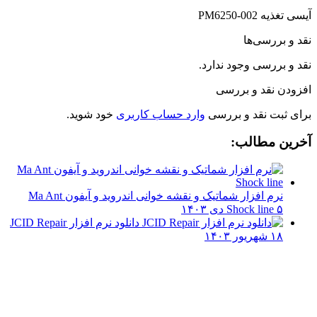
آیسی تغذیه PM6250-002
نقد و بررسی‌ها
نقد و بررسی وجود ندارد.
افزودن نقد و بررسی
برای ثبت نقد و بررسی
وارد حساب کاربری
خود شوید.
آخرین مطالب:
نرم افزار شماتیک و نقشه خوانی اندروید و آیفون Ma Ant
۵ دی ۱۴۰۳
Shock line
دانلود نرم افزار JCID Repair
۱۸ شهریور ۱۴۰۳