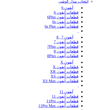
انتخاب مدل گوشی
آیفون 6
قطعات آیفون 6
قطعات آیفون 6Plus
قطعات آیفون 6s
قطعات آیفون 6s Plus
آیفون 7 , 8
قطعات آیفون 7
قطعات آیفون 7Plus
قطعات آیفون 8
قطعات آیفون 8Plus
آیفون X
قطعات آیفون X
قطعات آیفون XR
قطعات آیفون XS
قطعات آیفون XS Max
آیفون 11
قطعات آیفون 11
قطعات آیفون 11Pro
قطعات آیفون 11Pro Max