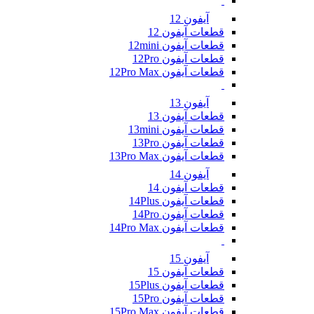
آیفون 12
قطعات آیفون 12
قطعات آیفون 12mini
قطعات آیفون 12Pro
قطعات آیفون 12Pro Max
آیفون 13
قطعات آیفون 13
قطعات آیفون 13mini
قطعات آیفون 13Pro
قطعات آیفون 13Pro Max
آیفون 14
قطعات آیفون 14
قطعات آیفون 14Plus
قطعات آیفون 14Pro
قطعات آیفون 14Pro Max
آیفون 15
قطعات آیفون 15
قطعات آیفون 15Plus
قطعات آیفون 15Pro
قطعات آیفون 15Pro Max