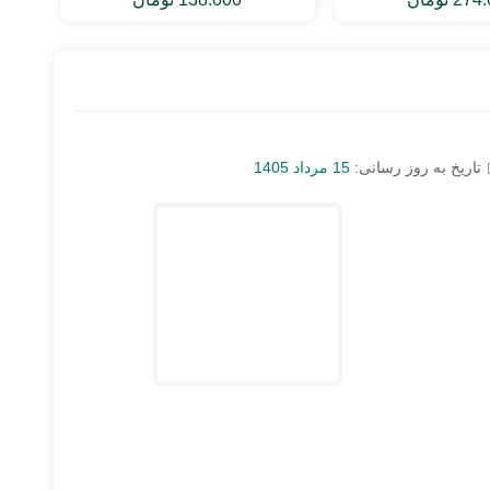
تاریخ به روز رسانی:
15 مرداد 1405