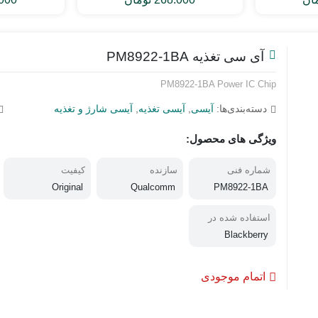
آی سی تغذیه PM8922-1BA
PM8922-1BA Power IC Chip
دسته‌بندی‌ها:
آیسی
,
آیسی تغذیه
,
آیسی شارژ و تغذیه
ویژگی های محصول:
شماره فنی
سازنده
کیفیت
Original
Qualcomm
PM8922-1BA
استفاده شده در
Blackberry
اتمام موجودی