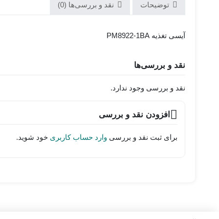
توضیحات
نقد و بررسی‌ها (0)
آیسی تغذیه PM8922-1BA
نقد و بررسی‌ها
نقد و بررسی وجود ندارد.
افزودن نقد و بررسی
برای ثبت نقد و بررسی
وارد حساب کاربری
خود شوید.