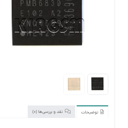
نقد و بررسی‌ها (0)
توضیحات