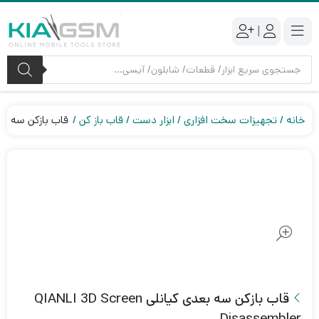
|
جستجوی
محصولات
خانه
تجهیزات سخت افزاری
ابزار دست
قاب باز کن
قاب بازکن سه بعدی کیانلی sembler
قاب بازکن سه بعدی کیانلی QIANLI 3D Screen
Disassembler