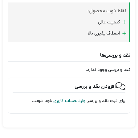
نقاط قوت محصول:
کیفیت عالی
انعطاف پذیری بالا
نقد و بررسی‌ها
نقد و بررسی وجود ندارد.
افزودن نقد و بررسی
برای ثبت نقد و بررسی
وارد حساب کاربری
خود شوید.