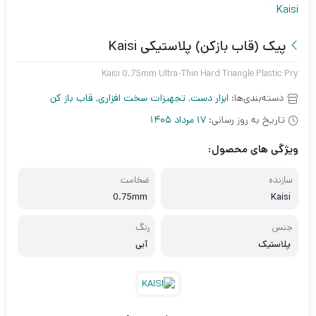
پیک (قاب بازکن) پلاستیکی Kaisi
Kaisi 0.75mm Ultra-Thin Hard Triangle Plastic Pry
دسته‌بندی‌ها:
ابزار دست
,
تجهیزات سخت افزاری
,
قاب باز کن
تاریخ به روز رسانی:
17 مرداد 1405
ویژگی های محصول:
سازنده
ضخامت
0.75mm
Kaisi
جنس
رنگ
پلاستیک
آبی