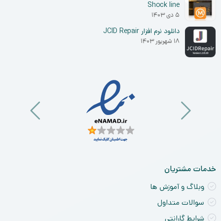
Shock line
۵ دی ۱۴۰۳
دانلود نرم افزار JCID Repair
۱۸ شهریور ۱۴۰۳
خدمات مشتریان
وبلاگ و آموزش ها
سوالات متداول
شرایط گارانتی