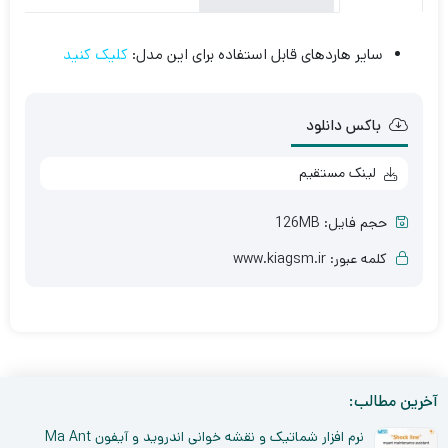
سایر هاردهای قابل استفاده برای این مدل:
کلیک کنید
باکس دانلود
لینک مستقیم
حجم فایل: 126MB
کلمه عبور: www.kiagsm.ir
آخرین مطالب:
نرم افزار شماتیک و نقشه خوانی اندروید و آیفون Ma Ant