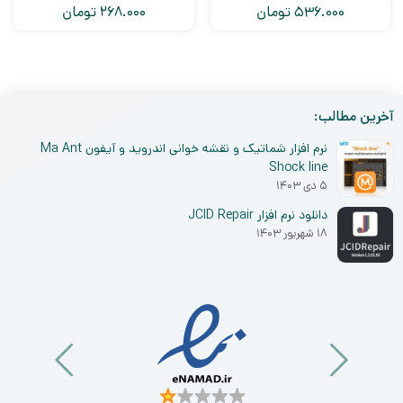
536.000
تومان
268.000
تومان
آخرین مطالب:
نرم افزار شماتیک و نقشه خوانی اندروید و آیفون Ma Ant
Shock line
۵ دی ۱۴۰۳
دانلود نرم افزار JCID Repair
۱۸ شهریور ۱۴۰۳