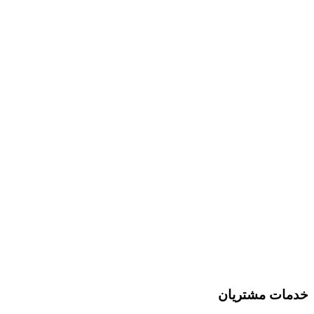
خدمات مشتریان