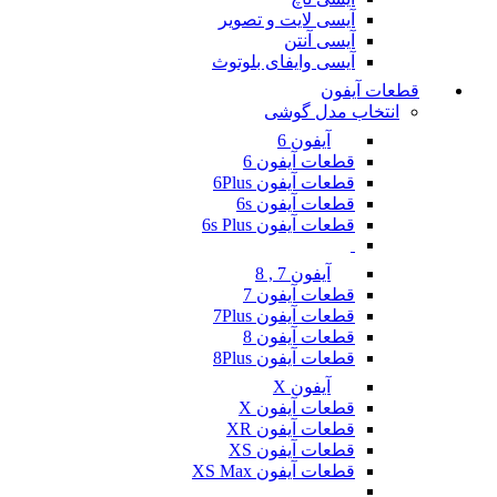
آیسی لایت و تصویر
آیسی آنتن
آیسی وایفای بلوتوث
قطعات آیفون
انتخاب مدل گوشی
آیفون 6
قطعات آیفون 6
قطعات آیفون 6Plus
قطعات آیفون 6s
قطعات آیفون 6s Plus
آیفون 7 , 8
قطعات آیفون 7
قطعات آیفون 7Plus
قطعات آیفون 8
قطعات آیفون 8Plus
آیفون X
قطعات آیفون X
قطعات آیفون XR
قطعات آیفون XS
قطعات آیفون XS Max