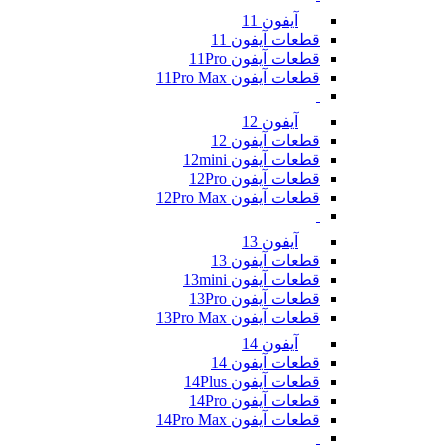
آیفون 11
قطعات آیفون 11
قطعات آیفون 11Pro
قطعات آیفون 11Pro Max
آیفون 12
قطعات آیفون 12
قطعات آیفون 12mini
قطعات آیفون 12Pro
قطعات آیفون 12Pro Max
آیفون 13
قطعات آیفون 13
قطعات آیفون 13mini
قطعات آیفون 13Pro
قطعات آیفون 13Pro Max
آیفون 14
قطعات آیفون 14
قطعات آیفون 14Plus
قطعات آیفون 14Pro
قطعات آیفون 14Pro Max