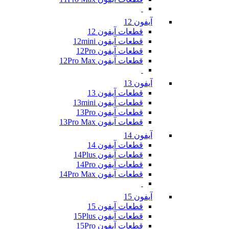
آیفون 12
قطعات آیفون 12
قطعات آیفون 12mini
قطعات آیفون 12Pro
قطعات آیفون 12Pro Max
آیفون 13
قطعات آیفون 13
قطعات آیفون 13mini
قطعات آیفون 13Pro
قطعات آیفون 13Pro Max
آیفون 14
قطعات آیفون 14
قطعات آیفون 14Plus
قطعات آیفون 14Pro
قطعات آیفون 14Pro Max
آیفون 15
قطعات آیفون 15
قطعات آیفون 15Plus
قطعات آیفون 15Pro