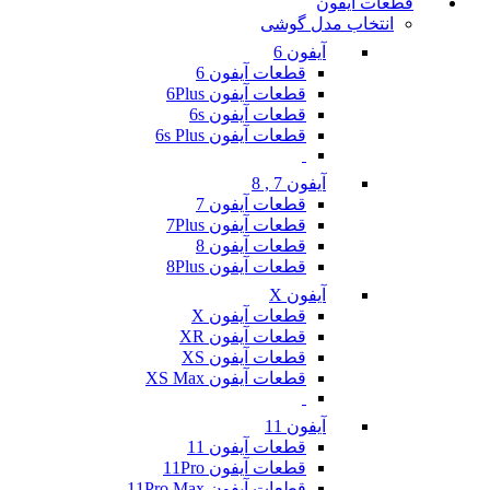
قطعات آیفون
انتخاب مدل گوشی
آیفون 6
قطعات آیفون 6
قطعات آیفون 6Plus
قطعات آیفون 6s
قطعات آیفون 6s Plus
آیفون 7 , 8
قطعات آیفون 7
قطعات آیفون 7Plus
قطعات آیفون 8
قطعات آیفون 8Plus
آیفون X
قطعات آیفون X
قطعات آیفون XR
قطعات آیفون XS
قطعات آیفون XS Max
آیفون 11
قطعات آیفون 11
قطعات آیفون 11Pro
قطعات آیفون 11Pro Max