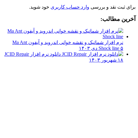
برای ثبت نقد و بررسی
وارد حساب کاربری
خود شوید.
آخرین مطالب:
نرم افزار شماتیک و نقشه خوانی اندروید و آیفون Ma Ant
۵ دی ۱۴۰۳
Shock line
دانلود نرم افزار JCID Repair
۱۸ شهریور ۱۴۰۳