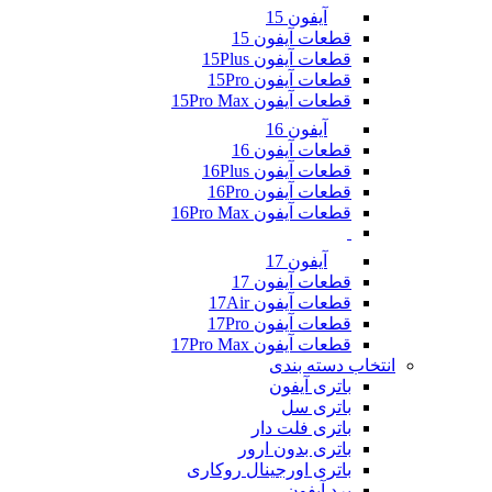
آیفون 15
قطعات آیفون 15
قطعات آیفون 15Plus
قطعات آیفون 15Pro
قطعات آیفون 15Pro Max
آیفون 16
قطعات آیفون 16
قطعات آیفون 16Plus
قطعات آیفون 16Pro
قطعات آیفون 16Pro Max
آیفون 17
قطعات آیفون 17
قطعات آیفون 17Air
قطعات آیفون 17Pro
قطعات آیفون 17Pro Max
انتخاب دسته بندی
باتری آیفون
باتری سل
باتری فلت دار
باتری بدون ارور
باتری اورجینال روکاری
برد آیفون