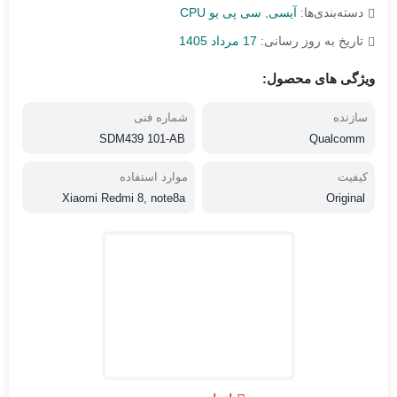
دسته‌بندی‌ها:
آیسی
,
سی پی یو CPU
تاریخ به روز رسانی:
17 مرداد 1405
ویژگی های محصول:
سازنده
شماره فنی
SDM439 101-AB
Qualcomm
کیفیت
موارد استفاده
Xiaomi Redmi 8, note8a
Original