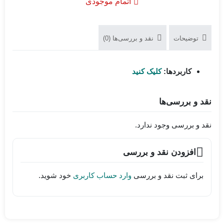
اتمام موجودی
توضیحات
نقد و بررسی‌ها (0)
کاربردها:
کلیک کنید
نقد و بررسی‌ها
نقد و بررسی وجود ندارد.
افزودن نقد و بررسی
برای ثبت نقد و بررسی
وارد حساب کاربری
خود شوید.