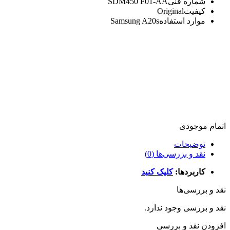
شماره فنی
SDM450 F01-AA
کیفیت
Original
موارد استفاده
Samsung A20s
اتمام موجودی
توضیحات
نقد و بررسی‌ها (0)
کاربردها:
کلیک کنید
نقد و بررسی‌ها
نقد و بررسی وجود ندارد.
افزودن نقد و بررسی