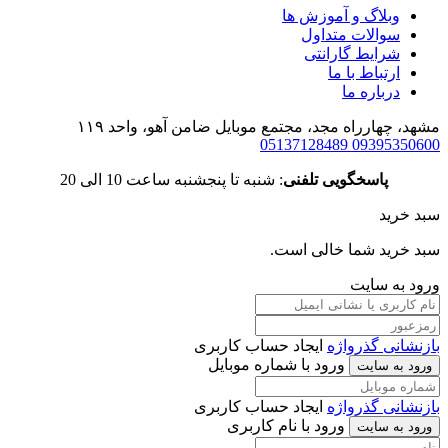
وبلاگ و آموزش ها
سوالات متداول
شرایط گارانتی
ارتباط با ما
درباره ما
مشهد، چهارراه مجد، مجتمع موبایل ضامن آهو، واحد ۱۱۹
05137128489
09395350600
پاسخگویی تلفنی
: شنبه تا پنجشنبه ساعت 10 الی 20
سبد خرید
سبد خرید شما خالی است.
ورود به سایت
بازنشانی گذرواژه
ایجاد حساب کاربری
ورود با شماره موبایل
ورود به سایت
بازنشانی گذرواژه
ایجاد حساب کاربری
ورود با نام کاربری
ورود به سایت