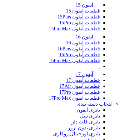
آیفون 15
قطعات آیفون 15
قطعات آیفون 15Plus
قطعات آیفون 15Pro
قطعات آیفون 15Pro Max
آیفون 16
قطعات آیفون 16
قطعات آیفون 16Plus
قطعات آیفون 16Pro
قطعات آیفون 16Pro Max
آیفون 17
قطعات آیفون 17
قطعات آیفون 17Air
قطعات آیفون 17Pro
قطعات آیفون 17Pro Max
انتخاب دسته بندی
باتری آیفون
باتری سل
باتری فلت دار
باتری بدون ارور
باتری اورجینال روکاری
برد آیفون