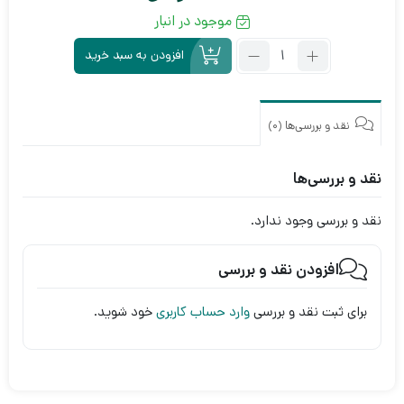
موجود در انبار
تعداد:
افزودن به سبد خرید
آی
سی
شارژ
SGM41513
نقد و بررسی‌ها (0)
نقد و بررسی‌ها
نقد و بررسی وجود ندارد.
افزودن نقد و بررسی
برای ثبت نقد و بررسی
وارد حساب کاربری
خود شوید.