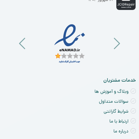
خدمات مشتریان
وبلاگ و آموزش ها
سوالات متداول
شرایط گارانتی
ارتباط با ما
درباره ما