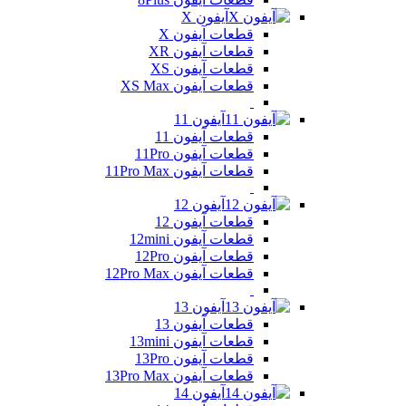
آیفون X
قطعات آیفون X
قطعات آیفون XR
قطعات آیفون XS
قطعات آیفون XS Max
آیفون 11
قطعات آیفون 11
قطعات آیفون 11Pro
قطعات آیفون 11Pro Max
آیفون 12
قطعات آیفون 12
قطعات آیفون 12mini
قطعات آیفون 12Pro
قطعات آیفون 12Pro Max
آیفون 13
قطعات آیفون 13
قطعات آیفون 13mini
قطعات آیفون 13Pro
قطعات آیفون 13Pro Max
آیفون 14