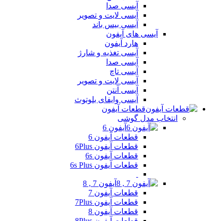
آیسی صدا
آیسی لایت و تصویر
آیسی بیس باند
آیسی های آیفون
هارد آیفون
آیسی تغذیه و شارژ
آیسی صدا
آیسی تاچ
آیسی لایت و تصویر
آیسی آنتن
آیسی وایفای بلوتوث
قطعات آیفون
انتخاب مدل گوشی
آیفون 6
قطعات آیفون 6
قطعات آیفون 6Plus
قطعات آیفون 6s
قطعات آیفون 6s Plus
آیفون 7 , 8
قطعات آیفون 7
قطعات آیفون 7Plus
قطعات آیفون 8
قطعات آیفون 8Plus