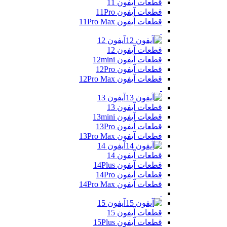
قطعات آیفون 11
قطعات آیفون 11Pro
قطعات آیفون 11Pro Max
آیفون 12
قطعات آیفون 12
قطعات آیفون 12mini
قطعات آیفون 12Pro
قطعات آیفون 12Pro Max
آیفون 13
قطعات آیفون 13
قطعات آیفون 13mini
قطعات آیفون 13Pro
قطعات آیفون 13Pro Max
آیفون 14
قطعات آیفون 14
قطعات آیفون 14Plus
قطعات آیفون 14Pro
قطعات آیفون 14Pro Max
آیفون 15
قطعات آیفون 15
قطعات آیفون 15Plus