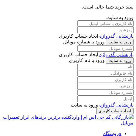
سبد خرید شما خالی است.
ورود به سایت
بازنشانی گذرواژه
ایجاد حساب کاربری
ورود با شماره موبایل
ورود به سایت
بازنشانی گذرواژه
ایجاد حساب کاربری
ورود با نام کاربری
ورود به سایت
بازنشانی گذرواژه
ورود به سایت
ایجاد حساب کاربری
فروشگاه