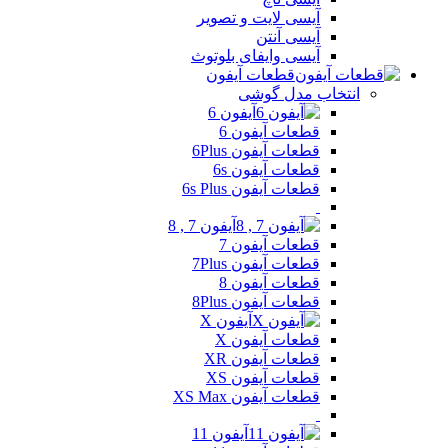
آیسی لایت و تصویر
آیسی آنتن
آیسی وایفای بلوتوث
قطعات آیفون
انتخاب مدل گوشی
آیفون 6
قطعات آیفون 6
قطعات آیفون 6Plus
قطعات آیفون 6s
قطعات آیفون 6s Plus
آیفون 7 , 8
قطعات آیفون 7
قطعات آیفون 7Plus
قطعات آیفون 8
قطعات آیفون 8Plus
آیفون X
قطعات آیفون X
قطعات آیفون XR
قطعات آیفون XS
قطعات آیفون XS Max
آیفون 11