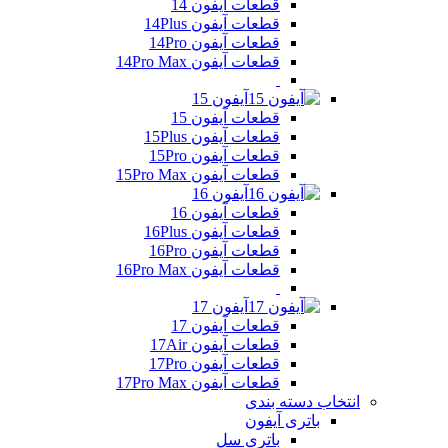
قطعات آیفون 14
قطعات آیفون 14Plus
قطعات آیفون 14Pro
قطعات آیفون 14Pro Max
آیفون 15
قطعات آیفون 15
قطعات آیفون 15Plus
قطعات آیفون 15Pro
قطعات آیفون 15Pro Max
آیفون 16
قطعات آیفون 16
قطعات آیفون 16Plus
قطعات آیفون 16Pro
قطعات آیفون 16Pro Max
آیفون 17
قطعات آیفون 17
قطعات آیفون 17Air
قطعات آیفون 17Pro
قطعات آیفون 17Pro Max
انتخاب دسته بندی
باتری آیفون
باتری سل