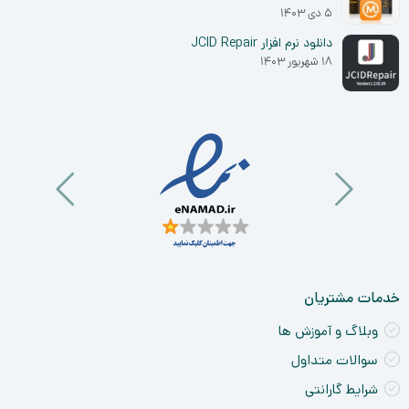
۵ دی ۱۴۰۳
دانلود نرم افزار JCID Repair
۱۸ شهریور ۱۴۰۳
خدمات مشتریان
وبلاگ و آموزش ها
سوالات متداول
شرایط گارانتی