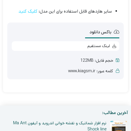
سایر هاردهای قابل استفاده برای این مدل:
کلیک کنید
باکس دانلود
لینک مستقیم
حجم فایل: 122MB
کلمه عبور: www.kiagsm.ir
آخرین مطالب:
نرم افزار شماتیک و نقشه خوانی اندروید و آیفون Ma Ant
Shock line