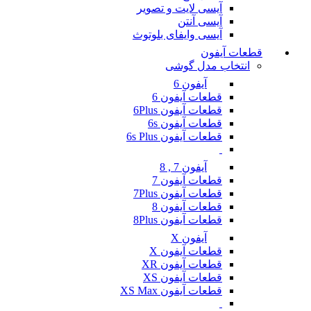
آیسی لایت و تصویر
آیسی آنتن
آیسی وایفای بلوتوث
قطعات آیفون
انتخاب مدل گوشی
آیفون 6
قطعات آیفون 6
قطعات آیفون 6Plus
قطعات آیفون 6s
قطعات آیفون 6s Plus
آیفون 7 , 8
قطعات آیفون 7
قطعات آیفون 7Plus
قطعات آیفون 8
قطعات آیفون 8Plus
آیفون X
قطعات آیفون X
قطعات آیفون XR
قطعات آیفون XS
قطعات آیفون XS Max