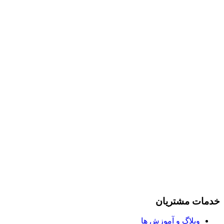
خدمات مشتریان
وبلاگ و آموزش ها