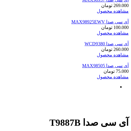
269.000
تومان
مشاهده محصول
آی سی صدا MAX98925EWV
100.000
تومان
مشاهده محصول
آی سی صدا WCD9380
260.000
تومان
مشاهده محصول
آی سی صدا MAX98505
75.000
تومان
مشاهده محصول
آی سی صدا T9887B