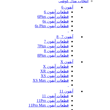
انتخاب مدل گوشی
آیفون 6
قطعات آیفون 6
قطعات آیفون 6Plus
قطعات آیفون 6s
قطعات آیفون 6s Plus
آیفون 7 , 8
قطعات آیفون 7
قطعات آیفون 7Plus
قطعات آیفون 8
قطعات آیفون 8Plus
آیفون X
قطعات آیفون X
قطعات آیفون XR
قطعات آیفون XS
قطعات آیفون XS Max
آیفون 11
قطعات آیفون 11
قطعات آیفون 11Pro
قطعات آیفون 11Pro Max