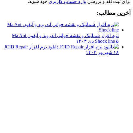
برای ثبت نقد و بررسی
وارد حساب کاربری
خود شوید.
آخرین مطالب:
نرم افزار شماتیک و نقشه خوانی اندروید و آیفون Ma Ant
۵ دی ۱۴۰۳
Shock line
دانلود نرم افزار JCID Repair
۱۸ شهریور ۱۴۰۳