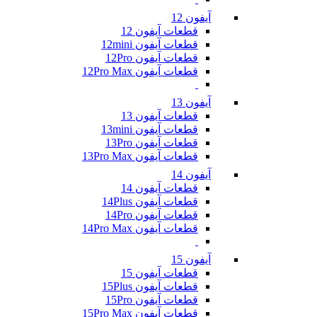
آیفون 12
قطعات آیفون 12
قطعات آیفون 12mini
قطعات آیفون 12Pro
قطعات آیفون 12Pro Max
آیفون 13
قطعات آیفون 13
قطعات آیفون 13mini
قطعات آیفون 13Pro
قطعات آیفون 13Pro Max
آیفون 14
قطعات آیفون 14
قطعات آیفون 14Plus
قطعات آیفون 14Pro
قطعات آیفون 14Pro Max
آیفون 15
قطعات آیفون 15
قطعات آیفون 15Plus
قطعات آیفون 15Pro
قطعات آیفون 15Pro Max