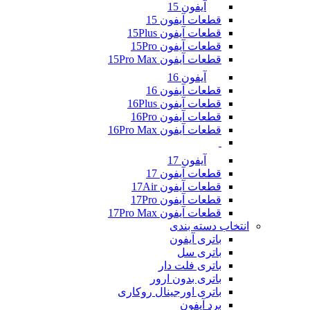
آیفون 15
قطعات آیفون 15
قطعات آیفون 15Plus
قطعات آیفون 15Pro
قطعات آیفون 15Pro Max
آیفون 16
قطعات آیفون 16
قطعات آیفون 16Plus
قطعات آیفون 16Pro
قطعات آیفون 16Pro Max
آیفون 17
قطعات آیفون 17
قطعات آیفون 17Air
قطعات آیفون 17Pro
قطعات آیفون 17Pro Max
انتخاب دسته بندی
باتری آیفون
باتری سل
باتری فلت دار
باتری بدون ارور
باتری اورجینال روکاری
برد آیفون