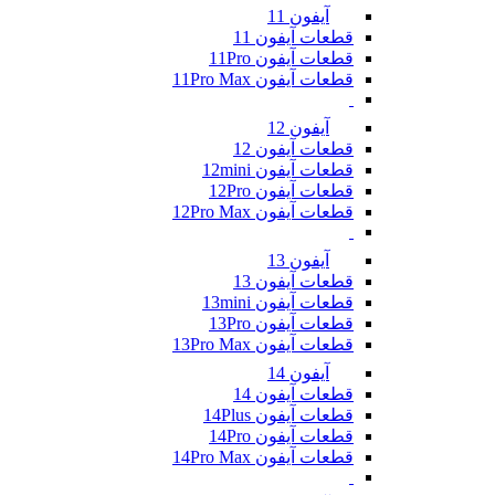
آیفون 11
قطعات آیفون 11
قطعات آیفون 11Pro
قطعات آیفون 11Pro Max
آیفون 12
قطعات آیفون 12
قطعات آیفون 12mini
قطعات آیفون 12Pro
قطعات آیفون 12Pro Max
آیفون 13
قطعات آیفون 13
قطعات آیفون 13mini
قطعات آیفون 13Pro
قطعات آیفون 13Pro Max
آیفون 14
قطعات آیفون 14
قطعات آیفون 14Plus
قطعات آیفون 14Pro
قطعات آیفون 14Pro Max